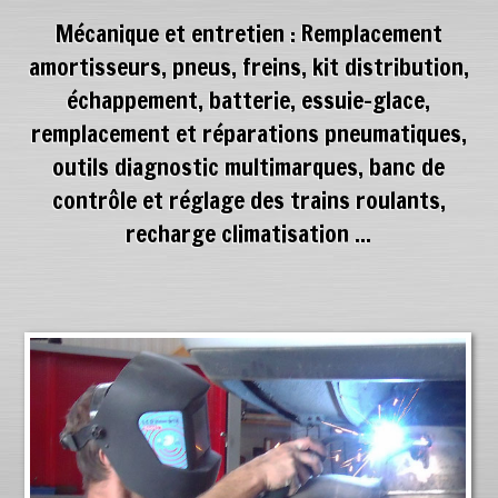
Mécanique et entretien : Remplacement
amortisseurs, pneus, freins, kit distribution,
échappement, batterie, essuie-glace,
remplacement et réparations pneumatiques,
outils diagnostic multimarques, banc de
contrôle et réglage des trains roulants,
recharge climatisation ...