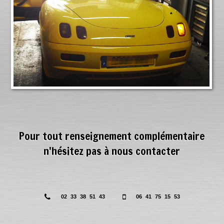
Pour tout renseignement complémentaire
n'hésitez pas à nous contacter
02 33 38 51 43
06 41 75 15 53