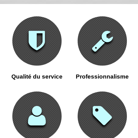
Qualité du service
Professionnalisme