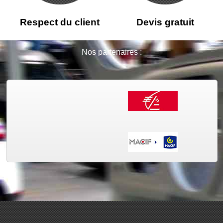
Respect du client
Devis gratuit
Nos partenaires :